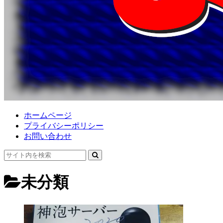
ホームページ
プライバシーポリシー
お問い合わせ
未分類