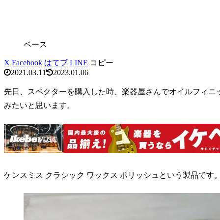
ベース
X
Facebook
はてブ
LINE
コピー
2021.03.11
2023.01.06
先日、スペクターを購入した時、楽器屋さんでオイルフィニ
みたいと思います。
ケンスミス クラシック ワックス ポリッシュという製品です