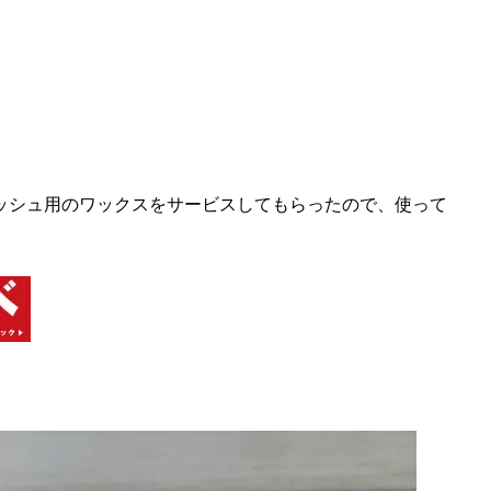
ッシュ用のワックスをサービスしてもらったので、使って
。