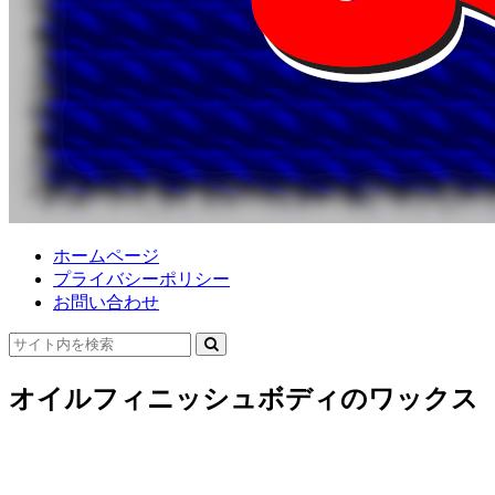
ホームページ
プライバシーポリシー
お問い合わせ
オイルフィニッシュボディのワックス