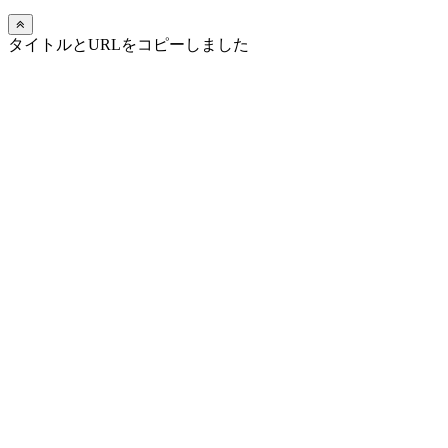
タイトルとURLをコピーしました