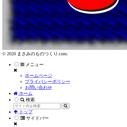
© 2020 まさみのものつくり.com.
メニュー
ホームページ
プライバシーポリシー
お問い合わせ
ホーム
検索
トップ
サイドバー