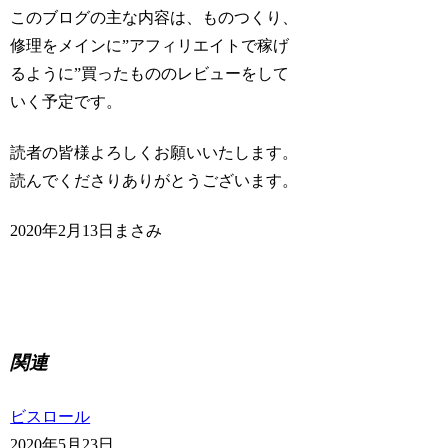
このブログの主な内容は、ものつくり、
修理をメインに”アフィリエイトで稼げ
るように”買ったもののレビューをして
いく予定です。
読者の皆様よろしくお願いいたします。
読んでくださりありがとうございます。
2020年2月13日まさみ
関連
ビスロール
2020年5月23日