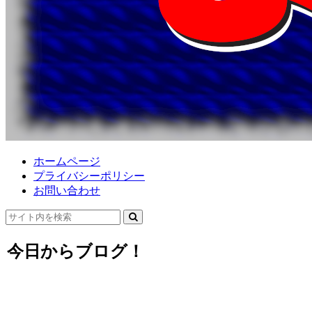
ホームページ
プライバシーポリシー
お問い合わせ
今日からブログ！