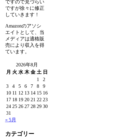
ですので見づらい
ですが徐々に修正
していきます！
Amazonのアソシ
エイトとして、当
メディアは適格販
売により収入を得
ています。
2026年8月
月
火
水
木
金
土
日
1
2
3
4
5
6
7
8
9
10
11
12
13
14
15
16
17
18
19
20
21
22
23
24
25
26
27
28
29
30
31
« 5月
カテゴリー