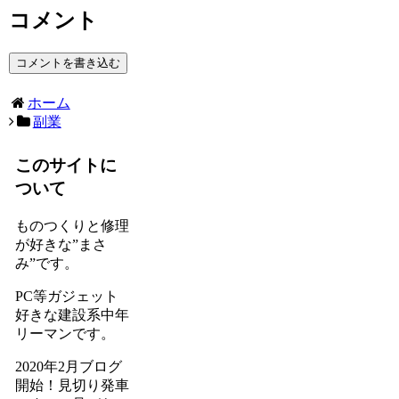
コメント
コメントを書き込む
ホーム
副業
このサイトに
ついて
ものつくりと修理
が好きな”まさ
み”です。
PC等ガジェット
好きな建設系中年
リーマンです。
2020年2月ブログ
開始！見切り発車