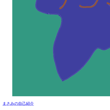
まさみの自己紹介