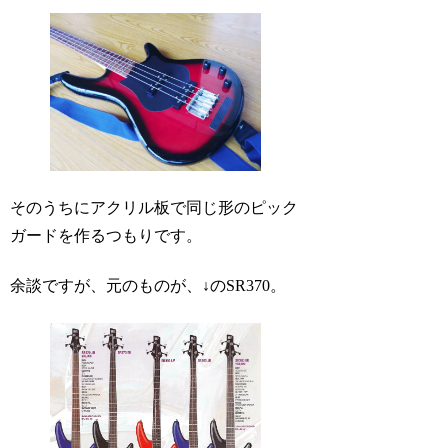
そのうちにアクリル板で同じ形のピック
ガードを作るつもりです。
余談ですが、元のものが、↓のSR370。