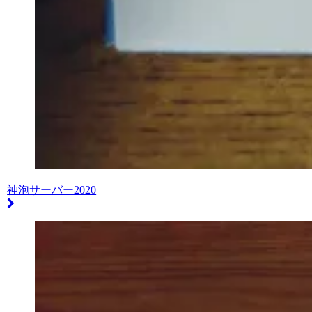
神泡サーバー2020