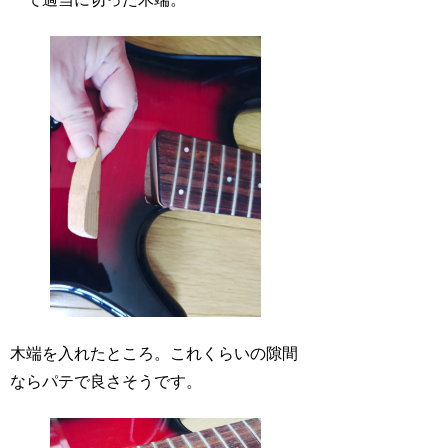
木端を入れたところ。これくらいの隙間
ならパテで良さそうです。