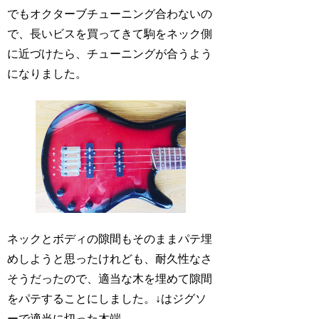
でもオクターブチューニング合わないの
で、長いビスを買ってきて駒をネック側
に近づけたら、チューニングが合うよう
になりました。
ネックとボディの隙間もそのままパテ埋
めしようと思ったけれども、耐久性なさ
そうだったので、適当な木を埋めて隙間
をパテすることにしました。↓はジグソ
ーで適当に切った木端。