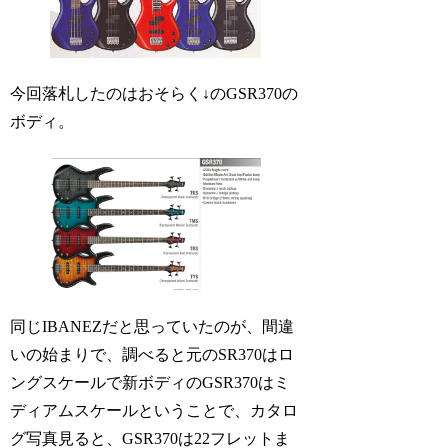
今回落札したのはおそらく↓のGSR370の
ボディ。
同じIBANEZだと思っていたのが、間違
いの始まりで、調べると元のSR370はロ
ングスケールで新ボディのGSR370はミ
ディアムスケールということで、カタロ
グ写真見ると、GSR370は22フレットま