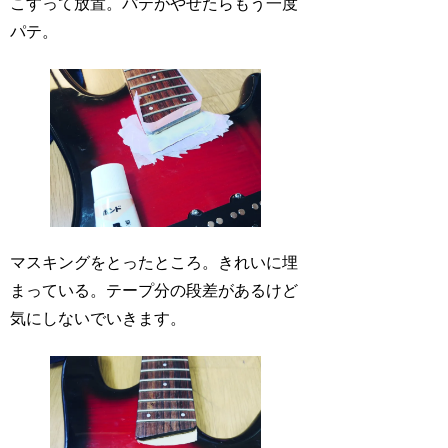
こすって放置。パテがやせたらもう一度
パテ。
マスキングをとったところ。きれいに埋
まっている。テープ分の段差があるけど
気にしないでいきます。