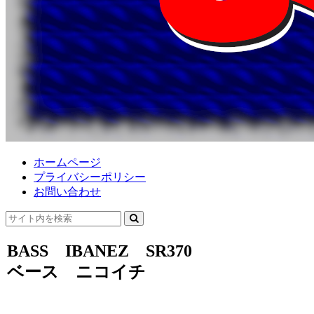
ホームページ
プライバシーポリシー
お問い合わせ
BASS IBANEZ SR370
ベース ニコイチ