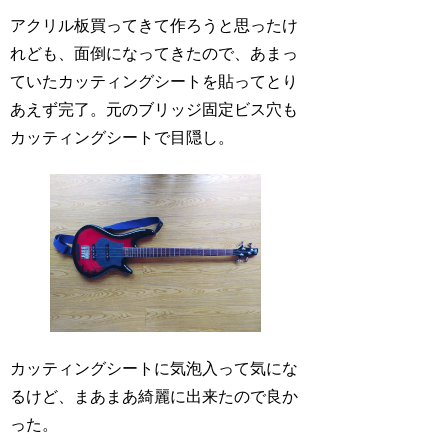
アクリル板買ってきて作ろうと思ったけ
れども、面倒になってきたので、あまっ
ていたカッティングシートを貼ってとり
あえず完了。元のブリッジ固定ビス穴も
カッティングシートで目隠し。
カッティングシートに気泡入って気にな
るけど、まあまあ綺麗に出来たので良か
った。