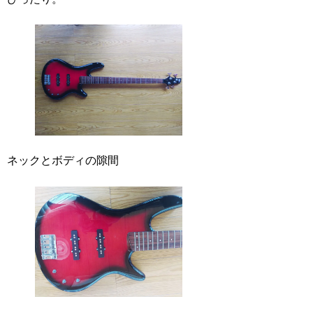
ネックとボディの隙間