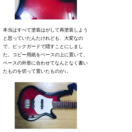
本当はすべて塗装はがして再塗装しよう
と思っていたんたけれども、大変なの
で、ピックガードで隠すことにしまし
た。コピー用紙をベースの上に置いて、
ベースの外形に合わせてなんとなく書い
たものを切って置いたものが↓。