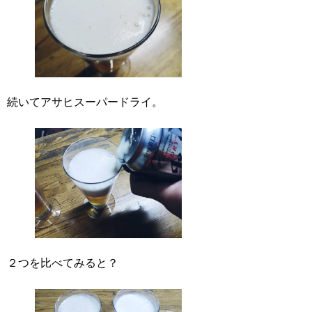
続いてアサヒスーパードライ。
２つを比べてみると？