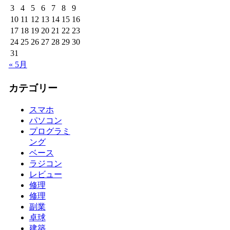
3
4
5
6
7
8
9
10
11
12
13
14
15
16
17
18
19
20
21
22
23
24
25
26
27
28
29
30
31
« 5月
カテゴリー
スマホ
パソコン
プログラミ
ング
ベース
ラジコン
レビュー
修理
修理
副業
卓球
建築