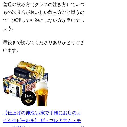
普通の飲み方（グラスの注ぎ方）でいつ
もの泡具合がおいしい飲み方だと思うの
で、無理して神泡にしない方が良いでし
ょう。
最後まで読んでくださりありがとうござ
います。
【仕上げの神泡/お家で手軽にお店のよ
うな生ビールを】 ザ・プレミアム・モ