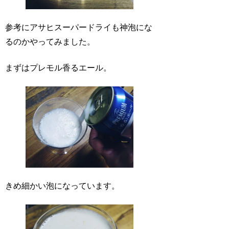
参考にアサヒスーパードライも神泡にな
るのかやってみました。
まずはプレモル香るエール。
きめ細かい泡になっています。