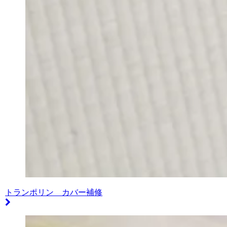
トランポリン カバー補修