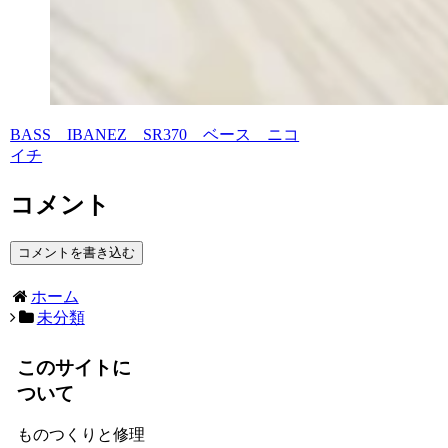
BASS IBANEZ SR370 ベース ニコ
イチ
コメント
コメントを書き込む
ホーム
未分類
このサイトに
ついて
ものつくりと修理