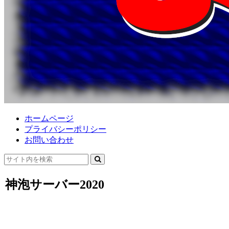
ホームページ
プライバシーポリシー
お問い合わせ
神泡サーバー2020