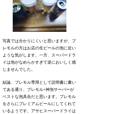
写真では分かりにくいと思いますが、プ
レモルの方はお店の生ビールの泡に近い
ような気がします。一方、スーパードラ
イは泡がなめらかすぎて逆においしく感
じませんでした。
結論、プレモル専用として説明書に書い
てある通り、プレモル+神泡サーバーが
ベストな泡具合だと思います。プレモル
をさらにプレミアムビールにしてくれて
いるようです。アサヒスーパードライは