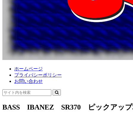
ホームページ
プライバシーポリシー
お問い合わせ
BASS IBANEZ SR370 ピックア