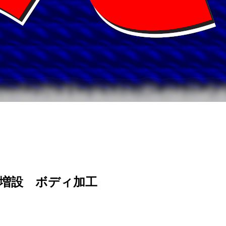
ップ増設 ボディ加工