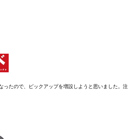
になったので、ピックアップを増設しようと思いました。注