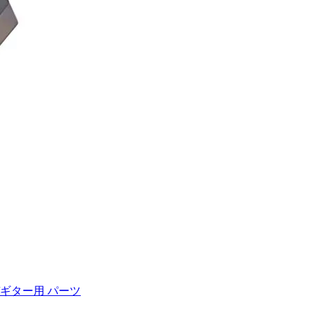
/ギター用 パーツ