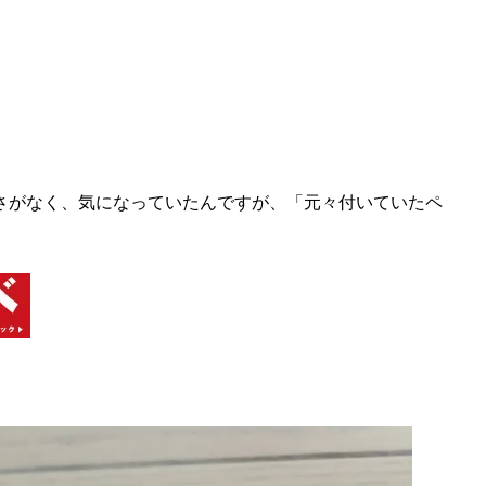
さがなく、気になっていたんですが、「元々付いていたペ