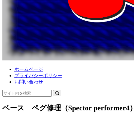
ホームページ
プライバシーポリシー
お問い合わせ
ベース ペグ修理（Spector performer4